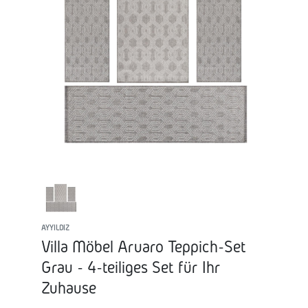
AYYILDIZ
Villa Möbel Aruaro Teppich-Set
Grau - 4-teiliges Set für Ihr
Zuhause