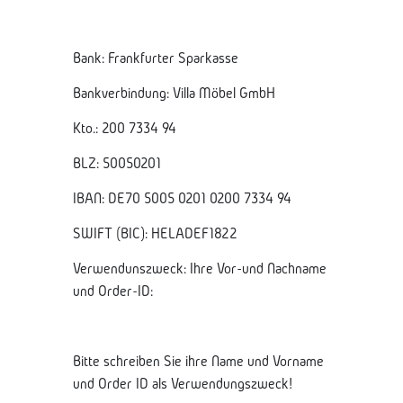
Bank: Frankfurter Sparkasse
Bankverbindung: Villa Möbel GmbH
Kto.: 200 7334 94
BLZ: 50050201
IBAN: DE70 5005 0201 0200 7334 94
SWIFT (BIC): HELADEF1822
Verwendunszweck: Ihre Vor-und Nachname
und Order-ID:
Bitte schreiben Sie ihre Name und Vorname
und Order ID als Verwendungszweck!