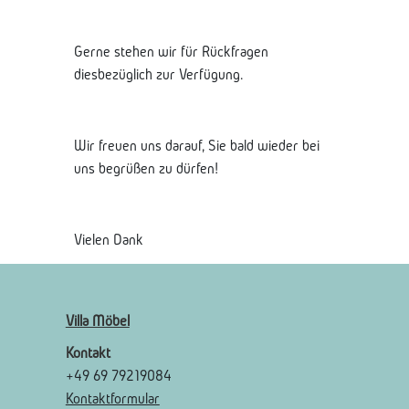
Gerne stehen wir für Rückfragen
diesbezüglich zur Verfügung.
Wir freuen uns darauf, Sie bald wieder bei
uns begrüßen zu dürfen!
Vielen Dank
Villa Möbel
Kontakt
+49 69 79219084
Kontaktformular