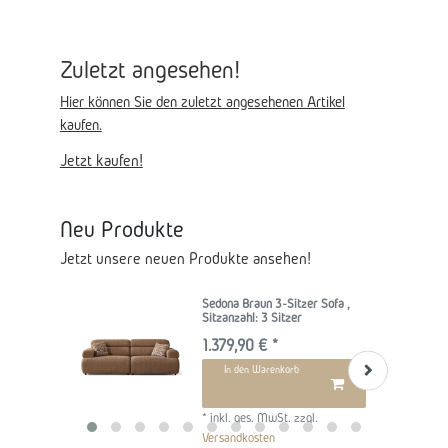
Zuletzt angesehen!
Hier können Sie den zuletzt angesehenen Artikel
kaufen.
Jetzt kaufen!
Neu Produkte
Jetzt unsere neuen Produkte ansehen!
Sedona Braun 3-Sitzer Sofa
,
Sitzanzahl: 3 Sitzer
1.379,90 € *
In den Warenkorb
*
inkl. ges. MwSt.
zzgl.
Versandkosten