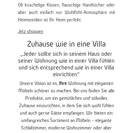
Ob kuschelige Kissen, flauschige Handtücher oder
aber auch einfach nur Wohlfühl-Atmosphäre mit
Heimtextilien ist Ihr Heim perfekt.
Jetz shoppen
Zuhause wie in eine Villa
„Jeder sollte sich in seinem Haus oder
seiner Wohnung wie in einer Villa fühlen
und sich entsprechend wie in einer Villa
einrichten“
Unsere Vision ist es,
Ihre
Wohnung mit eleganten
Möbeln schöner zu machen. Bei uns finden Sie alle
Produkte, um ein gemütliches und stilvolles
Zuhause einzurichten, in dem Sie sich wohl fühlen
und auch gerne Gäste empfangen. Wir bieten ein
umfangreiches Sortiment an Möbeln – elegante
Schlafzimmer, moderne Wohnzimmer oder aber