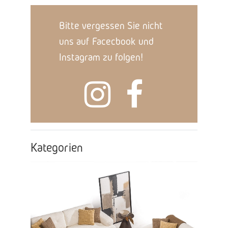
Bitte vergessen Sie nicht
uns auf Facecbook und
Instagram zu folgen!
Kategorien