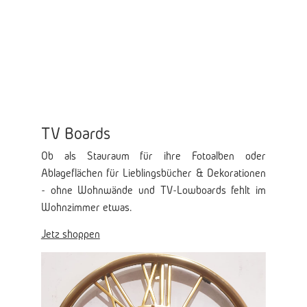
TV Boards
Ob als Stauraum für ihre Fotoalben oder
Ablageflächen für Lieblingsbücher & Dekorationen
- ohne Wohnwände und TV-Lowboards fehlt im
Wohnzimmer etwas.
Jetz shoppen