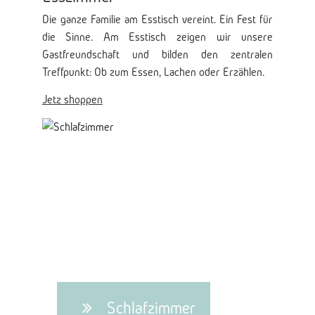
Die ganze Familie am Esstisch vereint. Ein Fest für
die Sinne. Am Esstisch zeigen wir unsere
Gastfreundschaft und bilden den zentralen
Treffpunkt: Ob zum Essen, Lachen oder Erzählen.
Jetz shoppen
Schlafzimmer