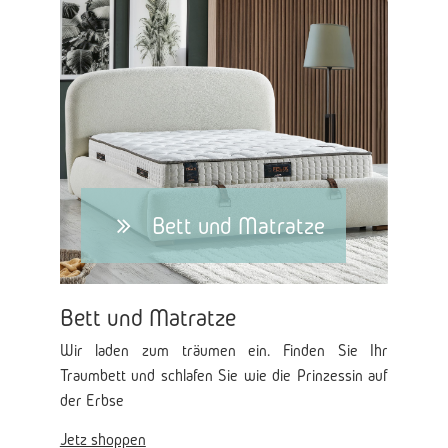
Bett und Matratze
Bett und Matratze
Wir laden zum träumen ein. Finden Sie Ihr
Traumbett und schlafen Sie wie die Prinzessin auf
der Erbse
Jetz shoppen