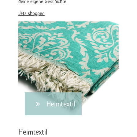
deine eigene Geschichte.
Jetz shoppen
Heimtextil
Heimtextil