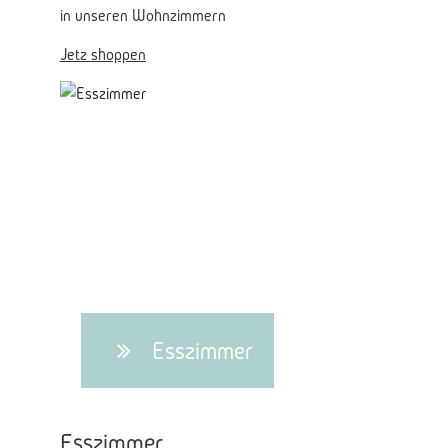
in unseren Wohnzimmern
Jetz shoppen
Esszimmer
Esszimmer