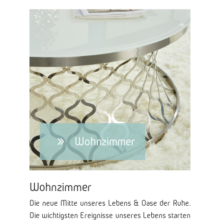
Wohnzimmer
Wohnzimmer
Die neue Mitte unseres Lebens & Oase der Ruhe.
Die wichtigsten Ereignisse unseres Lebens starten