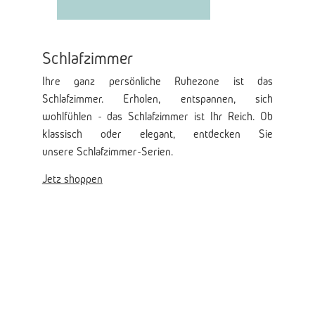
Schlafzimmer
Ihre ganz persönliche Ruhezone ist das
Schlafzimmer. Erholen, entspannen, sich
wohlfühlen - das Schlafzimmer ist Ihr Reich. Ob
klassisch oder elegant, entdecken Sie
unsere Schlafzimmer-Serien.
Jetz shoppen