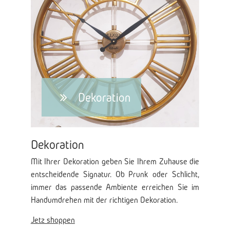
Dekoration
Dekoration
Mit Ihrer Dekoration geben Sie Ihrem Zuhause die
entscheidende Signatur. Ob Prunk oder Schlicht,
immer das passende Ambiente erreichen Sie im
Handumdrehen mit der richtigen Dekoration.
Jetz shoppen