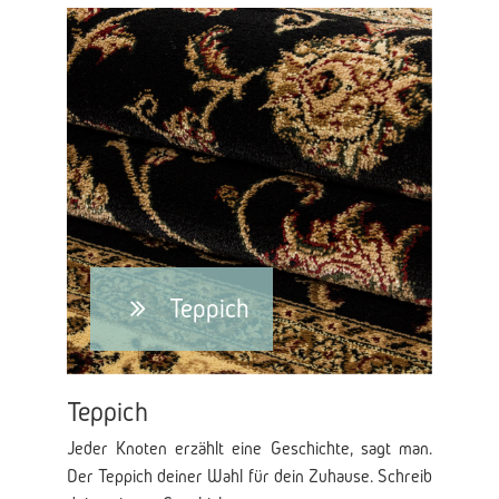
Teppich
Teppich
Jeder Knoten erzählt eine Geschichte, sagt man.
Der Teppich deiner Wahl für dein Zuhause. Schreib