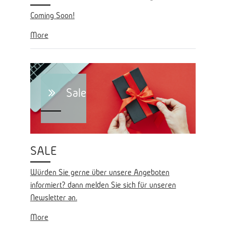
Coming Soon!
More
Sale
SALE
Würden Sie gerne über unsere Angeboten
informiert? dann melden Sie sich für unseren
Newsletter an.
More