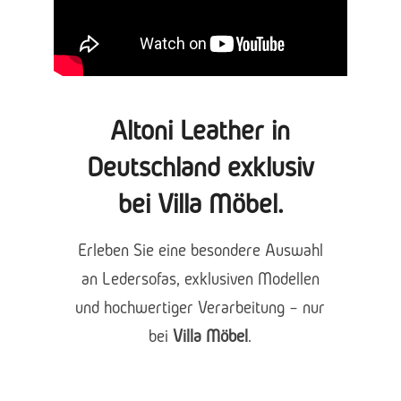
Altoni Leather
in
Deutschland exklusiv
bei
Villa Möbel
.
Erleben Sie eine besondere Auswahl
an Ledersofas, exklusiven Modellen
und hochwertiger Verarbeitung – nur
bei
Villa Möbel
.