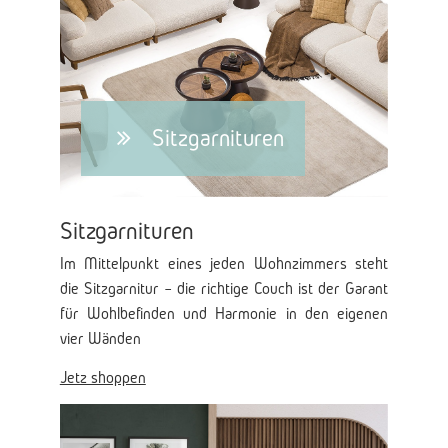
Sitzgarnituren
Sitzgarnituren
Im Mittelpunkt eines jeden Wohnzimmers steht
die Sitzgarnitur – die richtige Couch ist der Garant
für Wohlbefinden und Harmonie in den eigenen
vier Wänden
Jetz shoppen