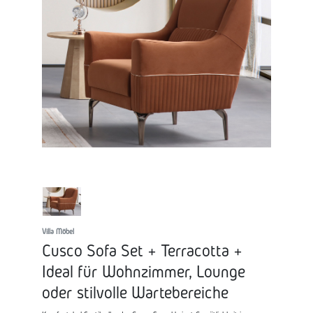
Villa Möbel
Cusco Sofa Set + Terracotta +
Ideal für Wohnzimmer, Lounge
oder stilvolle Wartebereiche