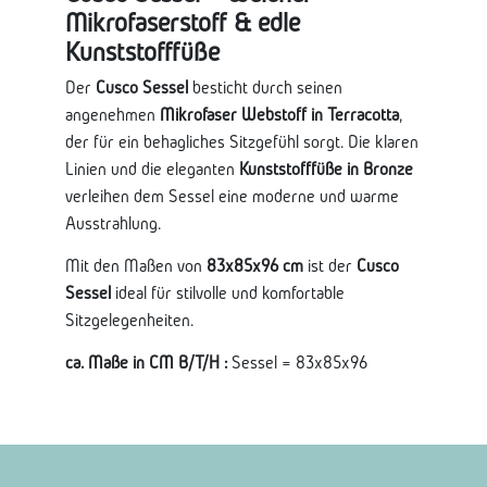
Mikrofaserstoff & edle
Kunststofffüße
Der
Cusco Sessel
besticht durch seinen
angenehmen
Mikrofaser Webstoff in Terracotta
,
der für ein behagliches Sitzgefühl sorgt. Die klaren
Linien und die eleganten
Kunststofffüße in Bronze
verleihen dem Sessel eine moderne und warme
Ausstrahlung.
Mit den Maßen von
83x85x96 cm
ist der
Cusco
Sessel
ideal für stilvolle und komfortable
Sitzgelegenheiten.
ca. Maße in CM B/T/H :
Sessel = 83x85x96