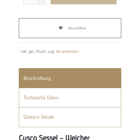
Wunschliste
* inkl. ges. MwSt. zzgl.
Versandkosten
Beschreibung
Technische Daten
Weitere Details
Cusco Sessel – Weicher