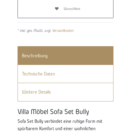
Wunschliste
* inkl. ges. MwSt. zzgl.
Versandkosten
Beschreibung
Technische Daten
Weitere Details
Villa Möbel Sofa Set Bully
Sofa Set Bully verbindet eine ruhige Form mit
spürbarem Komfort und einer wohnlichen