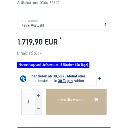
Artikelnummer
O306-35642
STELLVARIANTE
*
1.719,90 EUR
Inhalt
1
Stück
Herstellung und Lieferzeit ca. 8 Wochen (56 Tage)
In den Warenkorb