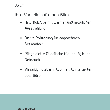
83 cm
Ihre Vorteile auf einen Blick
Naturholzfüße mit warmer und natürlicher
Ausstrahlung
Dichte Polsterung für angenehmen
Sitzkomfort
Pflegeleichte Oberfläche für den täglichen
Gebrauch
Vielseitig nutzbar in Wohnen, Wintergarten
oder Büro
Villa Möbel