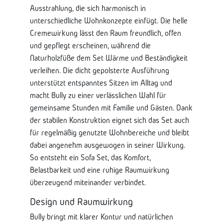
Ausstrahlung, die sich harmonisch in
unterschiedliche Wohnkonzepte einfügt. Die helle
Cremewirkung lässt den Raum freundlich, offen
und gepflegt erscheinen, während die
Naturholzfüße dem Set Wärme und Beständigkeit
verleihen. Die dicht gepolsterte Ausführung
unterstützt entspanntes Sitzen im Alltag und
macht Bully zu einer verlässlichen Wahl für
gemeinsame Stunden mit Familie und Gästen. Dank
der stabilen Konstruktion eignet sich das Set auch
für regelmäßig genutzte Wohnbereiche und bleibt
dabei angenehm ausgewogen in seiner Wirkung.
So entsteht ein Sofa Set, das Komfort,
Belastbarkeit und eine ruhige Raumwirkung
überzeugend miteinander verbindet.
Design und Raumwirkung
Bully bringt mit klarer Kontur und natürlichen