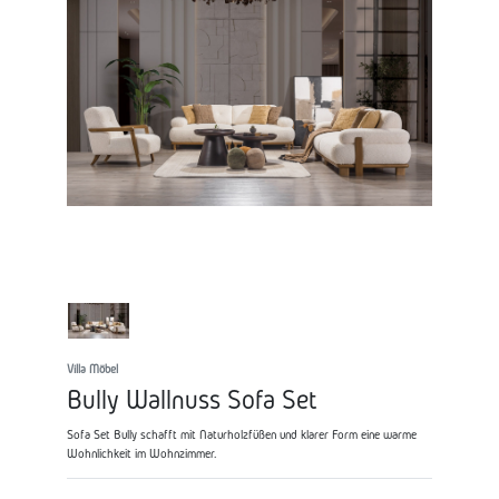
Villa Möbel
Bully Wallnuss Sofa Set
Sofa Set Bully schafft mit Naturholzfüßen und klarer Form eine warme
Wohnlichkeit im Wohnzimmer.