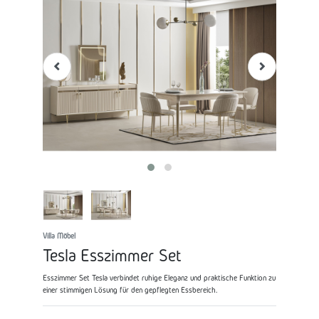
Villa Möbel
Tesla Esszimmer Set
Esszimmer Set Tesla verbindet ruhige Eleganz und praktische Funktion zu
einer stimmigen Lösung für den gepflegten Essbereich.