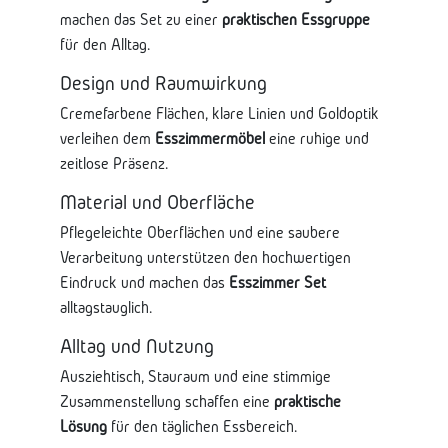
machen das Set zu einer
praktischen Essgruppe
für den Alltag.
Design und Raumwirkung
Cremefarbene Flächen, klare Linien und Goldoptik
verleihen dem
Esszimmermöbel
eine ruhige und
zeitlose Präsenz.
Material und Oberfläche
Pflegeleichte Oberflächen und eine saubere
Verarbeitung unterstützen den hochwertigen
Eindruck und machen das
Esszimmer Set
alltagstauglich.
Alltag und Nutzung
Ausziehtisch, Stauraum und eine stimmige
Zusammenstellung schaffen eine
praktische
Lösung
für den täglichen Essbereich.