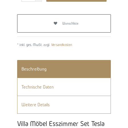
Wunschliste
* inkl. ges. MwSt. zzgl.
Versandkosten
Beschreibung
Technische Daten
Weitere Details
Villa Möbel Esszimmer Set Tesla