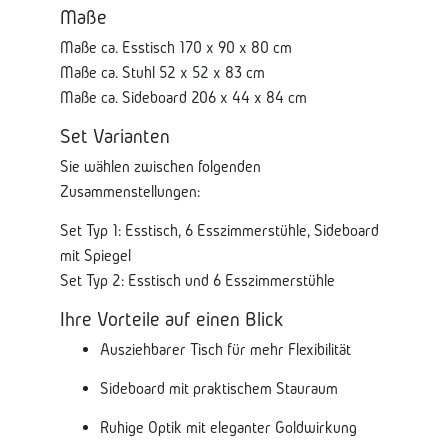
Maße
Maße ca. Esstisch 170 x 90 x 80 cm
Maße ca. Stuhl 52 x 52 x 83 cm
Maße ca. Sideboard 206 x 44 x 84 cm
Set Varianten
Sie wählen zwischen folgenden
Zusammenstellungen:
Set Typ 1: Esstisch, 6 Esszimmerstühle, Sideboard
mit Spiegel
Set Typ 2: Esstisch und 6 Esszimmerstühle
Ihre Vorteile auf einen Blick
Ausziehbarer Tisch für mehr Flexibilität
Sideboard mit praktischem Stauraum
Ruhige Optik mit eleganter Goldwirkung