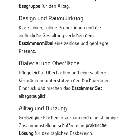
Essgruppe
für den Alltag.
Design und Raumwirkung
Klare Linien, ruhige Proportionen und die
einheitliche Gestaltung verleihen dem
Esszimmermöbel
eine zeitlose und gepflegte
Präsenz.
Material und Oberfläche
Pflegeleichte Oberflächen und eine saubere
Verarbeitung unterstützen den hochwertigen
Eindruck und machen das
Esszimmer Set
alltagstauglich.
Alltag und Nutzung
Großzügige Flächen, Stauraum und eine stimmige
Zusammenstellung schaffen eine
praktische
Lösung
für den täglichen Essbereich.