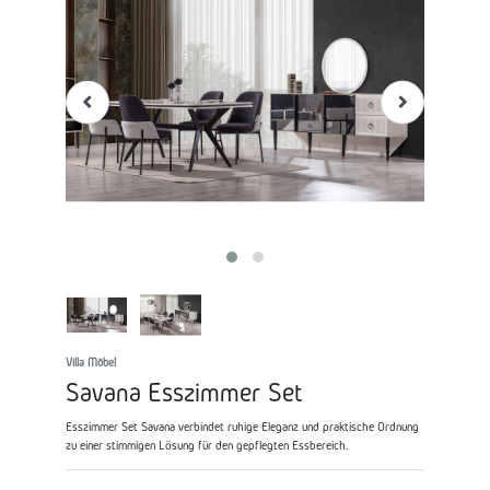
Villa Möbel
Savana Esszimmer Set
Esszimmer Set Savana verbindet ruhige Eleganz und praktische Ordnung
zu einer stimmigen Lösung für den gepflegten Essbereich.