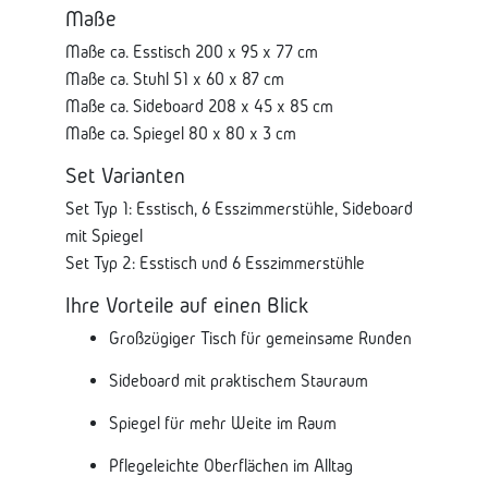
Maße
Maße ca. Esstisch 200 x 95 x 77 cm
Maße ca. Stuhl 51 x 60 x 87 cm
Maße ca. Sideboard 208 x 45 x 85 cm
Maße ca. Spiegel 80 x 80 x 3 cm
Set Varianten
Set Typ 1: Esstisch, 6 Esszimmerstühle, Sideboard
mit Spiegel
Set Typ 2: Esstisch und 6 Esszimmerstühle
Ihre Vorteile auf einen Blick
Großzügiger Tisch für gemeinsame Runden
Sideboard mit praktischem Stauraum
Spiegel für mehr Weite im Raum
Pflegeleichte Oberflächen im Alltag