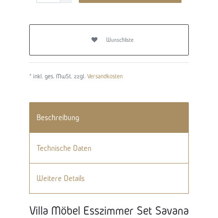
Wunschliste
* inkl. ges. MwSt. zzgl.
Versandkosten
Beschreibung
Technische Daten
Weitere Details
Villa Möbel Esszimmer Set Savana