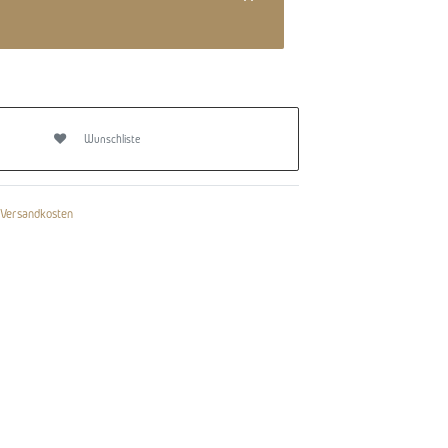
Wunschliste
Versandkosten