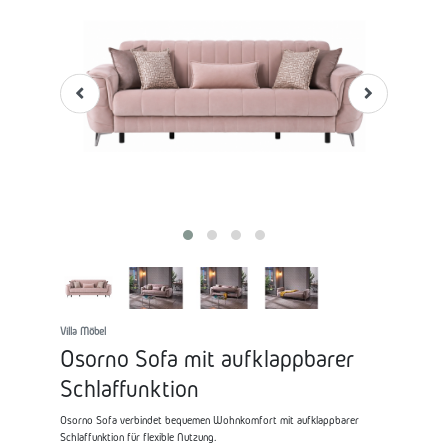
Villa Möbel
Osorno Sofa mit aufklappbarer
Schlaffunktion
Osorno Sofa verbindet bequemen Wohnkomfort mit aufklappbarer
Schlaffunktion für flexible Nutzung.