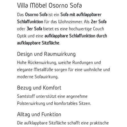
Villa Möbel Osorno Sofa
Das
Osorno Sofa
ist ein
Sofa mit aufklappbarer
Schlaffunktion
für das Wohnzimmer. Als
2er Sofa
oder
3er Sofa
bietet es eine hochwertige Couch
Optik und eine
aufklappbare Schlaffunktion durch
aufklappbare Sitzfläche
.
Design und Raumwirkung
Hohe Rückenwirkung, weiche Rundungen und
elegante Metallfüße sorgen für eine wohnliche und
moderne Sofawirkung.
Bezug und Komfort
Samtstoff unterstützt eine angenehme
Polsterwirkung und komfortables Sitzen.
Alltag und Funktion
Die aufklappbare Sitzfläche schafft eine praktische