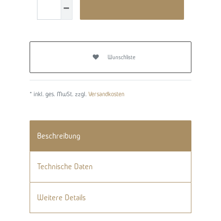
Wunschliste
* inkl. ges. MwSt. zzgl.
Versandkosten
Beschreibung
Technische Daten
Weitere Details