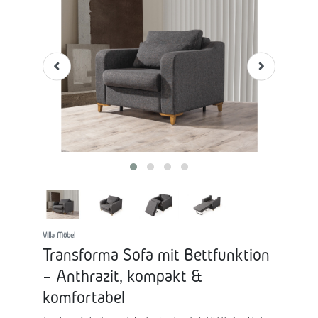
Villa Möbel
Transforma Sofa mit Bettfunktion
– Anthrazit, kompakt &
komfortabel