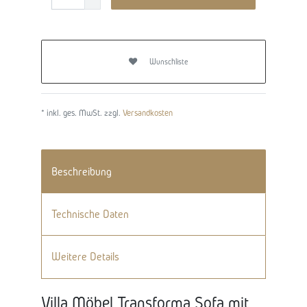
Wunschliste
* inkl. ges. MwSt. zzgl.
Versandkosten
Beschreibung
Technische Daten
Weitere Details
Villa Möbel Transforma Sofa mit