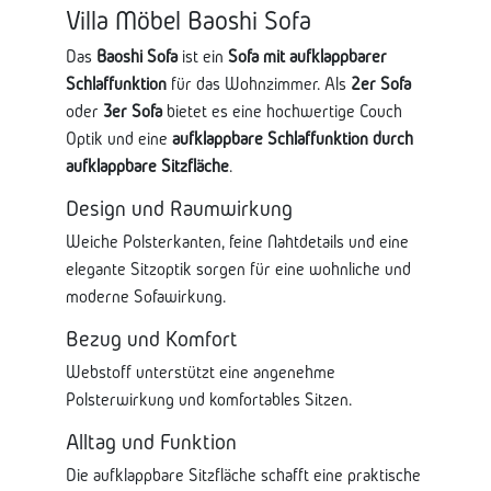
Villa Möbel Baoshi Sofa
Das
Baoshi Sofa
ist ein
Sofa mit aufklappbarer
Schlaffunktion
für das Wohnzimmer. Als
2er Sofa
oder
3er Sofa
bietet es eine hochwertige Couch
Optik und eine
aufklappbare Schlaffunktion durch
aufklappbare Sitzfläche
.
Design und Raumwirkung
Weiche Polsterkanten, feine Nahtdetails und eine
elegante Sitzoptik sorgen für eine wohnliche und
moderne Sofawirkung.
Bezug und Komfort
Webstoff unterstützt eine angenehme
Polsterwirkung und komfortables Sitzen.
Alltag und Funktion
Die aufklappbare Sitzfläche schafft eine praktische