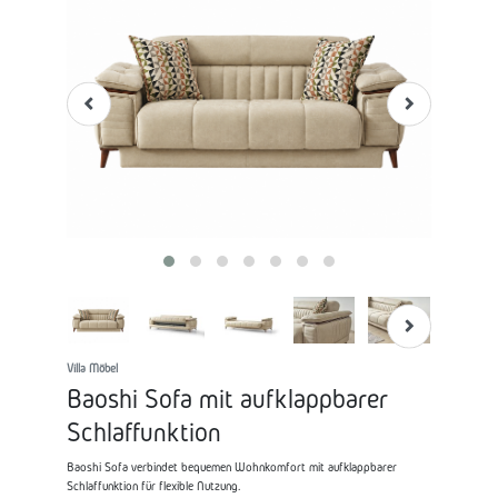
Villa Möbel
Baoshi Sofa mit aufklappbarer
Schlaffunktion
Baoshi Sofa verbindet bequemen Wohnkomfort mit aufklappbarer
Schlaffunktion für flexible Nutzung.