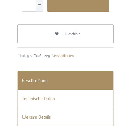
Wunschliste
* inkl. ges. MwSt. zzgl.
Versandkosten
Beschreibung
Technische Daten
Weitere Details