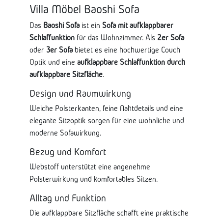
Villa Möbel Baoshi Sofa
Das
Baoshi Sofa
ist ein
Sofa mit aufklappbarer
Schlaffunktion
für das Wohnzimmer. Als
2er Sofa
oder
3er Sofa
bietet es eine hochwertige Couch
Optik und eine
aufklappbare Schlaffunktion durch
aufklappbare Sitzfläche
.
Design und Raumwirkung
Weiche Polsterkanten, feine Nahtdetails und eine
elegante Sitzoptik sorgen für eine wohnliche und
moderne Sofawirkung.
Bezug und Komfort
Webstoff unterstützt eine angenehme
Polsterwirkung und komfortables Sitzen.
Alltag und Funktion
Die aufklappbare Sitzfläche schafft eine praktische