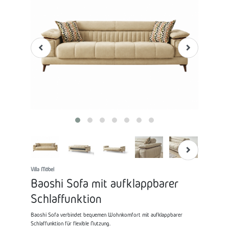
Villa Möbel
Baoshi Sofa mit aufklappbarer
Schlaffunktion
Baoshi Sofa verbindet bequemen Wohnkomfort mit aufklappbarer
Schlaffunktion für flexible Nutzung.