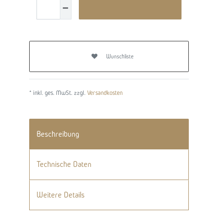
Wunschliste
* inkl. ges. MwSt. zzgl.
Versandkosten
Beschreibung
Technische Daten
Weitere Details