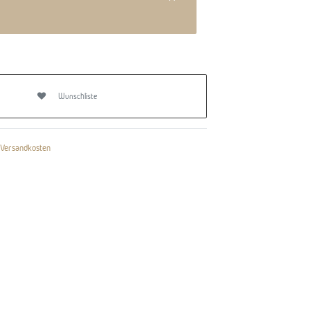
Wunschliste
Versandkosten