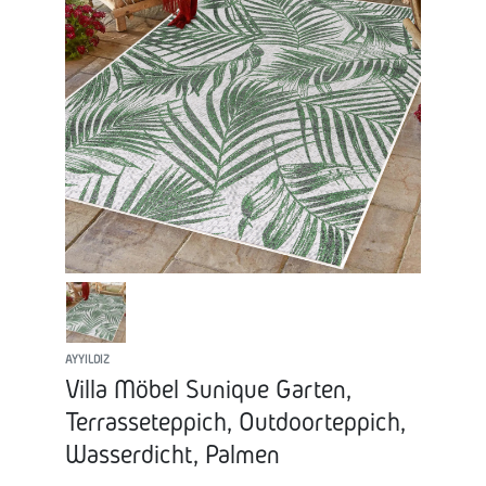
AYYILDIZ
Villa Möbel Sunique Garten,
Terrasseteppich, Outdoorteppich,
Wasserdicht, Palmen