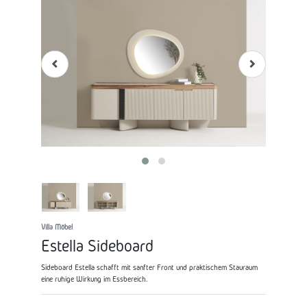
Villa Möbel
Estella Sideboard
Sideboard Estella schafft mit sanfter Front und praktischem Stauraum
eine ruhige Wirkung im Essbereich.