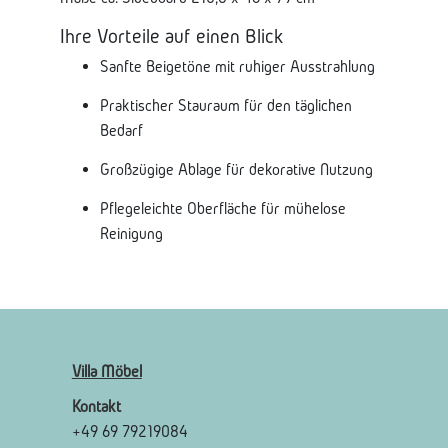
Ihre Vorteile auf einen Blick
Sanfte Beigetöne mit ruhiger Ausstrahlung
Praktischer Stauraum für den täglichen
Bedarf
Großzügige Ablage für dekorative Nutzung
Pflegeleichte Oberfläche für mühelose
Reinigung
Villa Möbel
Kontakt
+49 69 79219084