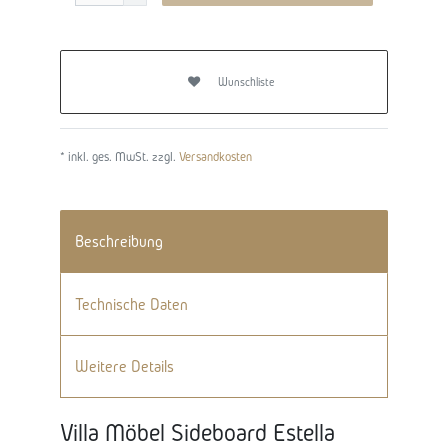
Wunschliste
* inkl. ges. MwSt. zzgl.
Versandkosten
Beschreibung
Technische Daten
Weitere Details
Villa Möbel Sideboard Estella