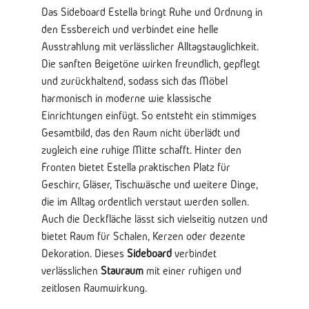
Das Sideboard Estella bringt Ruhe und Ordnung in
den Essbereich und verbindet eine helle
Ausstrahlung mit verlässlicher Alltagstauglichkeit.
Die sanften Beigetöne wirken freundlich, gepflegt
und zurückhaltend, sodass sich das Möbel
harmonisch in moderne wie klassische
Einrichtungen einfügt. So entsteht ein stimmiges
Gesamtbild, das den Raum nicht überlädt und
zugleich eine ruhige Mitte schafft. Hinter den
Fronten bietet Estella praktischen Platz für
Geschirr, Gläser, Tischwäsche und weitere Dinge,
die im Alltag ordentlich verstaut werden sollen.
Auch die Deckfläche lässt sich vielseitig nutzen und
bietet Raum für Schalen, Kerzen oder dezente
Dekoration. Dieses
Sideboard
verbindet
verlässlichen
Stauraum
mit einer ruhigen und
zeitlosen Raumwirkung.