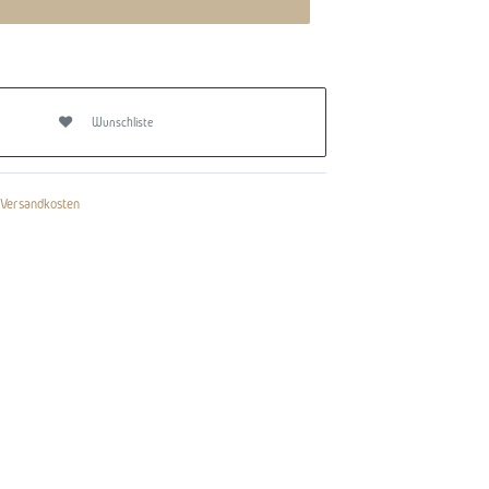
Wunschliste
Versandkosten