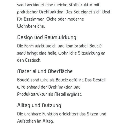
sand verbindet eine weiche Stoffstruktur mit
praktischer Drehfunktion. Das Set eignet sich ideal
für Esszimmer, Küche oder moderne
Wohnbereiche.
Design und Raumwirkung
Die Form wirkt weich und komfortabel. Bouclé
sand bringt eine helle, wohnliche Sitzwirkung an
den Esstisch.
Material und Oberfläche
Bouclé sand wird als Bouclé geführt. Das Gestell
wird anhand der Drehfunktion und
Produktstruktur als Metall ergänzt.
Alltag und Nutzung
Die drehbare Funktion erleichtert das Sitzen und
Aufstehen im Alltag.