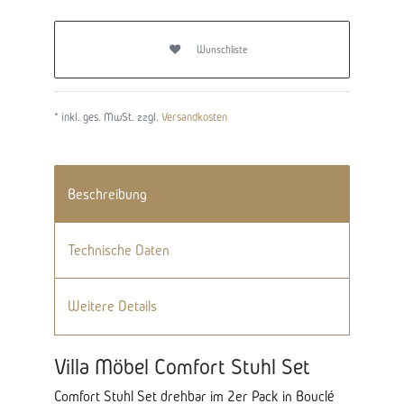
Wunschliste
* inkl. ges. MwSt. zzgl.
Versandkosten
Beschreibung
Technische Daten
Weitere Details
Villa Möbel Comfort Stuhl Set
Comfort Stuhl Set drehbar im 2er Pack in Bouclé